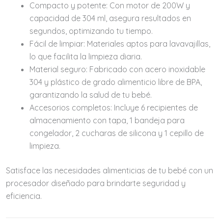
Compacto y potente:
Con motor de 200W y
capacidad de 304 ml, asegura resultados en
segundos, optimizando tu tiempo.
Fácil de limpiar:
Materiales aptos para lavavajillas,
lo que facilita la limpieza diaria.
Material seguro:
Fabricado con acero inoxidable
304 y plástico de grado alimenticio libre de BPA,
garantizando la salud de tu bebé.
Accesorios completos:
Incluye 6 recipientes de
almacenamiento con tapa, 1 bandeja para
congelador, 2 cucharas de silicona y 1 cepillo de
limpieza.
Satisface las necesidades alimenticias de tu bebé con un
procesador diseñado para brindarte seguridad y
eficiencia.