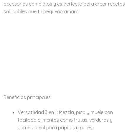
accesorios completos y es perfecto para crear recetas
saludables que tu pequeño amará.
Beneficios principales:
Versatilidad 3 en 1:
Mezcla, pica y muele con
facilidad alimentos como frutas, verduras y
carnes. Ideal para papillas y purés.