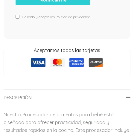
He leído y acepto los
Política de privacidad
Aceptamos todas las tarjetas
DESCRIPCIÓN
Nuestro
Procesador de alimentos para bebé
está
diseñado para ofrecer practicidad, seguridad y
resultados rápidos en la cocina. Este procesador incluye