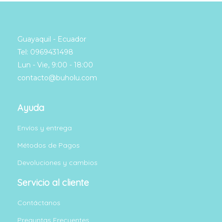
Guayaquil - Ecuador
Tel: 0969431498
Lun - Vie, 9:00 - 18:00
contacto@buholu.com
Ayuda
Envíos y entrega
Métodos de Pagos
Devoluciones y cambios
Servicio al cliente
Contáctanos
Preguntas Frecuentes