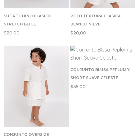
SHORT CHINO CLÁSICO
POLO TEXTURA CLÁSICA
STRETCH BEIGE
BLANCO NIEVE
$
20,00
$
20,00
CONJUNTO BLUSA PEPLUM Y
SHORT SUAVE CELESTE
$
35,00
CONJUNTO OVERSIZE