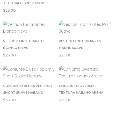
TEXTURA BLANCO NIEVE
$
35,00
VESTIDO LINO TIRANTES
VESTIDO LINO TIRANTES
BLANCO NIEVE
MARFIL SUAVE
$
25,00
$
25,00
CONJUNTO BLUSA PEPLUM Y
CONJUNTO OVERSIZE
SHORT SUAVE HABANO
TEXTURA HABANO ARENA
$
35,00
$
35,00