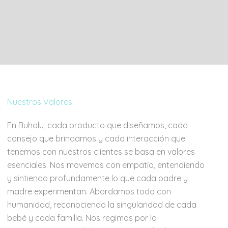
Nuestros Valores
En Buholu, cada producto que diseñamos, cada
consejo que brindamos y cada interacción que
tenemos con nuestros clientes se basa en valores
esenciales. Nos movemos con empatía, entendiendo
y sintiendo profundamente lo que cada padre y
madre experimentan. Abordamos todo con
humanidad, reconociendo la singularidad de cada
bebé y cada familia. Nos regimos por la