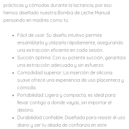
prácticas y cómodas durante la lactancia, por eso
hemos diseñado nuestra Bomba de Leche Manual
pensando en madres como tú:
Fácil de usar:
Su diseño intuitivo permite
ensamblarla y utilizarla rápidamente, asegurando
una extracción eficiente en cada sesión.
Succión óptima:
Con su potente succión, garantiza
una extracción adecuada y sin esfuerzo.
Comodidad superior:
La inserción de silicona
suave ofrece una experiencia de uso placentera y
cómoda.
Portabilidad:
Ligera y compacta, es ideal para
llevar contigo a donde vayas, sin importar el
destino.
Durabilidad confiable:
Diseñada para resistir el uso
diario y ser tu aliada de confianza en este