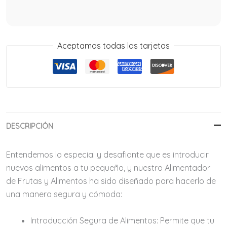
Aceptamos todas las tarjetas
DESCRIPCIÓN
Entendemos lo especial y desafiante que es introducir
nuevos alimentos a tu pequeño, y nuestro Alimentador
de Frutas y Alimentos ha sido diseñado para hacerlo de
una manera segura y cómoda:
Introducción Segura de Alimentos:
Permite que tu