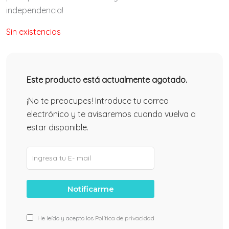
independencia!
Sin existencias
Este producto está actualmente agotado.
¡No te preocupes! Introduce tu correo
electrónico y te avisaremos cuando vuelva a
estar disponible.
He leído y acepto los
Política de privacidad